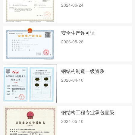
2024-06-24
安全生产许可证
2026-05-28
钢结构制造一级资质
2026-04-10
钢结构工程专业承包壹级
2024-05-10