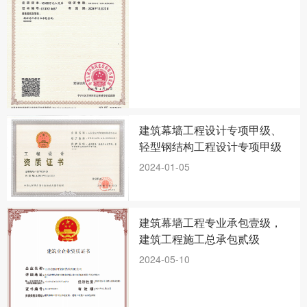
建筑幕墙工程设计专项甲级、
轻型钢结构工程设计专项甲级
2024-01-05
建筑幕墙工程专业承包壹级，
建筑工程施工总承包贰级
2024-05-10