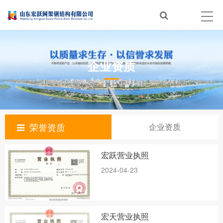
企业资质
荣誉资质
企业资质
宏跃营业执照
2024-04-23
宏天营业执照